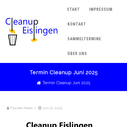
START
IMPRESSUM
KONTAKT
SAMMELTERMINE
ÜBER UNS
Termin Cleanup Juni 2025
Termin Cleanup Juni 2025
Thorsten Rabel
/
Juni 22, 2025