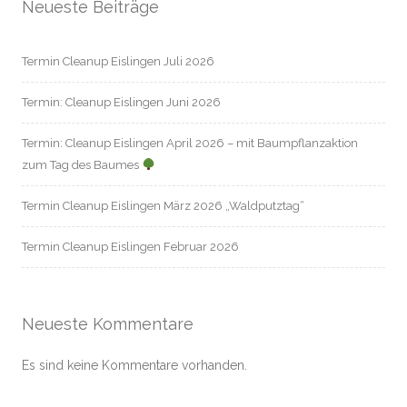
Neueste Beiträge
Termin Cleanup Eislingen Juli 2026
Termin: Cleanup Eislingen Juni 2026
Termin: Cleanup Eislingen April 2026 – mit Baumpflanzaktion
zum Tag des Baumes
Termin Cleanup Eislingen März 2026 „Waldputztag“
Termin Cleanup Eislingen Februar 2026
Neueste Kommentare
Es sind keine Kommentare vorhanden.