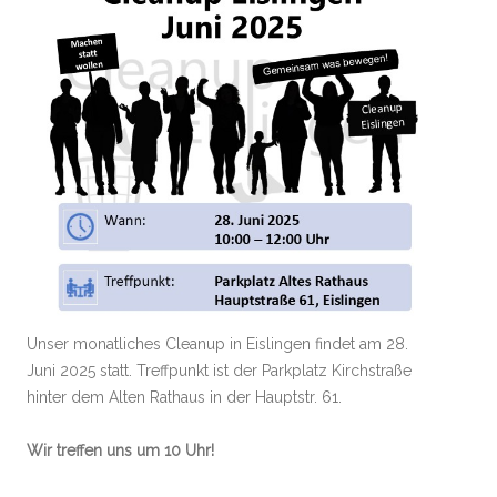
Unser monatliches Cleanup in Eislingen findet am 28.
Juni 2025 statt. Treffpunkt ist der Parkplatz Kirchstraße
hinter dem Alten Rathaus in der Hauptstr. 61.
Wir treffen uns um 10 Uhr!