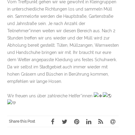
Vom Treffpunkt gehen wir wie gewohnt in Kleingruppen
in unterschiedliche Richtungen los und sammeln Müll
ein. Sammelorte werden die Hauptstraße, Gartenstraße
und Jahnstraße sein. Je nach Anzahl der
Teilnehmer*innen weiten wir diesen Bereich aus. Nach 2
Stunden treffen wir uns wieder und der Müll wird zur
Abholung bereit gestellt. Tüten, Müllzangen, Warnwesten
und Handschuhe bringen wir mit. Ihr braucht nur eure
dem Wetter angepasste Kleidung uns festes Schuhwerk.
Da wir selbst im Stadtgebiet auch immer wieder mit
hohen Gräsern und Büschen in Berührung kommen,
empfehlen wir lange Hosen.
Wir freuen uns über zahlreiche Helfer*innen
Share this Post