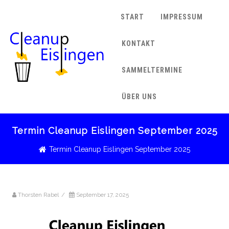
START
IMPRESSUM
KONTAKT
SAMMELTERMINE
ÜBER UNS
Termin Cleanup Eislingen September 2025
Termin Cleanup Eislingen September 2025
Thorsten Rabel
/
September 17, 2025