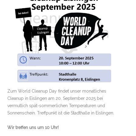
Zum World Cleanup Day findet unser monatliches
Cleanup in Eislingen am 20. September 2025 bei
vermutlich spät-sommerlichen Temperaturen und
Sonnenschein. Treffpunkt ist die Stadthalle in Eislingen.
Wir treffen uns um 10 Uhr!