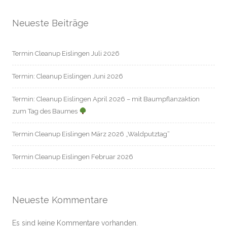
Neueste Beiträge
Termin Cleanup Eislingen Juli 2026
Termin: Cleanup Eislingen Juni 2026
Termin: Cleanup Eislingen April 2026 – mit Baumpflanzaktion
zum Tag des Baumes
Termin Cleanup Eislingen März 2026 „Waldputztag“
Termin Cleanup Eislingen Februar 2026
Neueste Kommentare
Es sind keine Kommentare vorhanden.