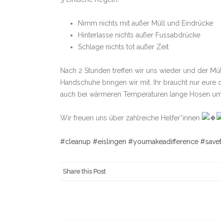
Nimm nichts mit außer Müll und Eindrücke
Hinterlasse nichts außer Fussabdrücke
Schlage nichts tot außer Zeit
Nach 2 Stunden treffen wir uns wieder und der Mü
Handschuhe bringen wir mit. Ihr braucht nur eur
auch bei wärmeren Temperaturen lange Hosen um
Wir freuen uns über zahlreiche Helfer*innen
#cleanup
#eislingen
#youmakeadifference
#save
Share this Post